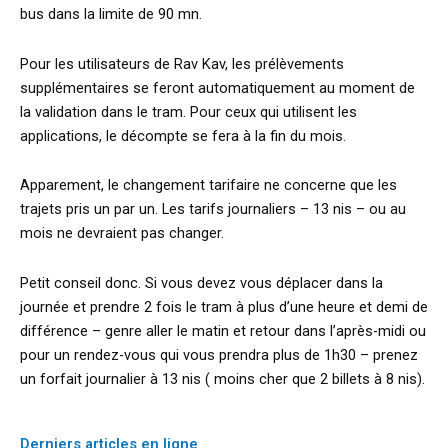
bus dans la limite de 90 mn.
Pour les utilisateurs de Rav Kav, les prélèvements
supplémentaires se feront automatiquement au moment de
la validation dans le tram. Pour ceux qui utilisent les
applications, le décompte se fera à la fin du mois.
Apparement, le changement tarifaire ne concerne que les
trajets pris un par un. Les tarifs journaliers – 13 nis – ou au
mois ne devraient pas changer.
Petit conseil donc. Si vous devez vous déplacer dans la
journée et prendre 2 fois le tram à plus d’une heure et demi de
différence – genre aller le matin et retour dans l’après-midi ou
pour un rendez-vous qui vous prendra plus de 1h30 – prenez
un forfait journalier à 13 nis ( moins cher que 2 billets à 8 nis).
Derniers articles en ligne