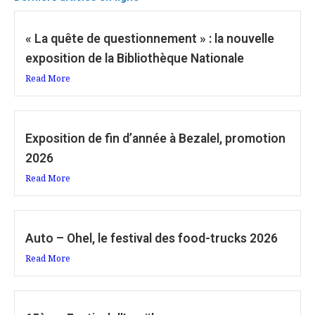
« La quête de questionnement » : la nouvelle
exposition de la Bibliothèque Nationale
Read More
Exposition de fin d’année à Bezalel, promotion
2026
Read More
Auto – Ohel, le festival des food-trucks 2026
Read More