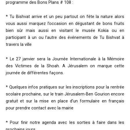
programme des Bons Plans # 108 :
* Tu Bishvat arrive et un peu partout on fête la nature alors
vous aussi marquez l’occasion en dégustant de bons fruits
bien sûr mais aussi en visitant le musée Kokia ou en
participant à un ou l’autre des événements de Tu Bishvat à
travers la ville
* Le 27 janvier sera la Journée Internationale à la Mémoire
des Victimes de la Shoah. A Jérusalem on marque cette
journée de différentes façons.
* Quelques infos pratiques sur les inscriptions pour la rentrée
scolaire prochaine, sur le train Jérusalem-Ben Gourion encore
gratuit et sur la mise en place d’un formulaire en français
pour prendre contact avec la mairie
* Pour finir notre agenda avec les sorties à faire dans les
prochains jours.