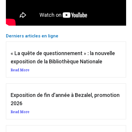
Derniers articles en ligne
« La quête de questionnement » : la nouvelle
exposition de la Bibliothèque Nationale
Read More
Exposition de fin d’année à Bezalel, promotion
2026
Read More