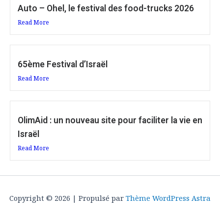
Auto – Ohel, le festival des food-trucks 2026
Read More
65ème Festival d’Israël
Read More
OlimAid : un nouveau site pour faciliter la vie en
Israël
Read More
Copyright © 2026 | Propulsé par
Thème WordPress Astra