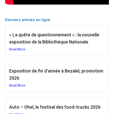
Derniers articles en ligne
« La quête de questionnement » : la nouvelle
exposition de la Bibliothèque Nationale
Read More
Exposition de fin d’année à Bezalel, promotion
2026
Read More
Auto – Ohel, le festival des food-trucks 2026