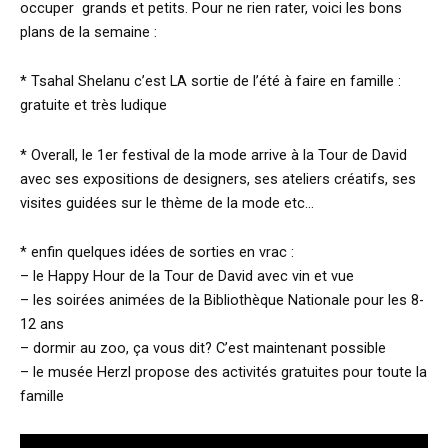
occuper grands et petits. Pour ne rien rater, voici les bons
plans de la semaine :
* Tsahal Shelanu c’est LA sortie de l’été à faire en famille :
gratuite et très ludique
* Overall, le 1er festival de la mode arrive à la Tour de David
avec ses expositions de designers, ses ateliers créatifs, ses
visites guidées sur le thème de la mode etc…
* enfin quelques idées de sorties en vrac :
– le Happy Hour de la Tour de David avec vin et vue
– les soirées animées de la Bibliothèque Nationale pour les 8-
12 ans
– dormir au zoo, ça vous dit? C’est maintenant possible
– le musée Herzl propose des activités gratuites pour toute la
famille