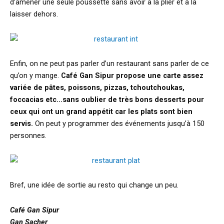
d’amener une seule poussette sans avoir à la plier et à la
laisser dehors.
Enfin, on ne peut pas parler d’un restaurant sans parler de ce
qu’on y mange.
Café Gan Sipur propose une carte assez
variée de pâtes, poissons, pizzas, tchoutchoukas,
foccacias etc…sans oublier de très bons desserts pour
ceux qui ont un grand appétit car les plats sont bien
servis.
On peut y programmer des événements jusqu’à 150
personnes.
Bref, une idée de sortie au resto qui change un peu.
Café Gan Sipur
Gan Sacher