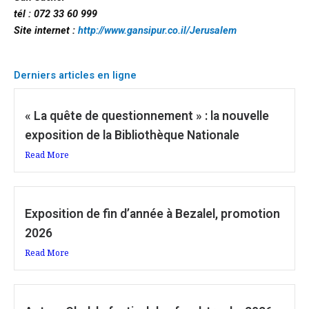
tél : 072 33 60 999
Site internet :
http://www.gansipur.co.il/Jerusalem
Derniers articles en ligne
« La quête de questionnement » : la nouvelle
exposition de la Bibliothèque Nationale
Read More
Exposition de fin d’année à Bezalel, promotion
2026
Read More