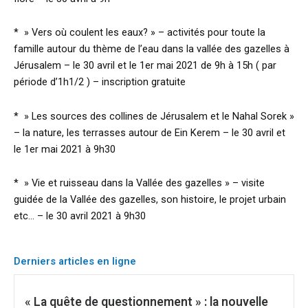
* » Vers où coulent les eaux? » – activités pour toute la
famille autour du thème de l’eau dans la vallée des gazelles à
Jérusalem – le 30 avril et le 1er mai 2021 de 9h à 15h ( par
période d’1h1/2 ) – inscription gratuite
* » Les sources des collines de Jérusalem et le Nahal Sorek »
– la nature, les terrasses autour de Ein Kerem – le 30 avril et
le 1er mai 2021 à 9h30
* » Vie et ruisseau dans la Vallée des gazelles » – visite
guidée de la Vallée des gazelles, son histoire, le projet urbain
etc… – le 30 avril 2021 à 9h30
Derniers articles en ligne
« La quête de questionnement » : la nouvelle