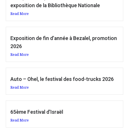
exposition de la Bibliothèque Nationale
Read More
Exposition de fin d’année à Bezalel, promotion
2026
Read More
Auto – Ohel, le festival des food-trucks 2026
Read More
65ème Festival d’Israël
Read More