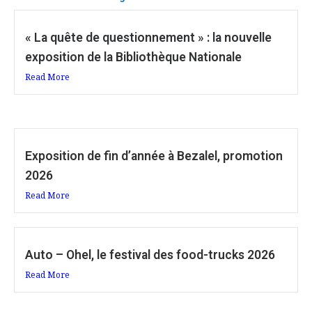
« La quête de questionnement » : la nouvelle
exposition de la Bibliothèque Nationale
Read More
Exposition de fin d’année à Bezalel, promotion
2026
Read More
Auto – Ohel, le festival des food-trucks 2026
Read More