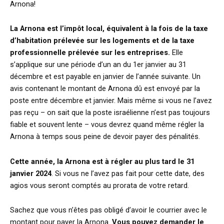
Arnona!
La Arnona est l’impôt local, équivalent à la fois de la taxe
d’habitation prélevée sur les logements et de la taxe
professionnelle prélevée sur les entreprises.
Elle
s’applique sur une période d’un an du 1er janvier au 31
décembre et est payable en janvier de l’année suivante. Un
avis contenant le montant de Arnona dû est envoyé par la
poste entre décembre et janvier. Mais même si vous ne l’avez
pas reçu – on sait que la poste israélienne n’est pas toujours
fiable et souvent lente – vous devrez quand même régler la
Arnona à temps sous peine de devoir payer des pénalités.
Cette année, la Arnona est à régler au plus tard le 31
janvier 2024
. Si vous ne l’avez pas fait pour cette date, des
agios vous seront comptés au prorata de votre retard.
Sachez que vous n’êtes pas obligé d’avoir le courrier avec le
montant pour payer la Arnona.
Vous pouvez demander le