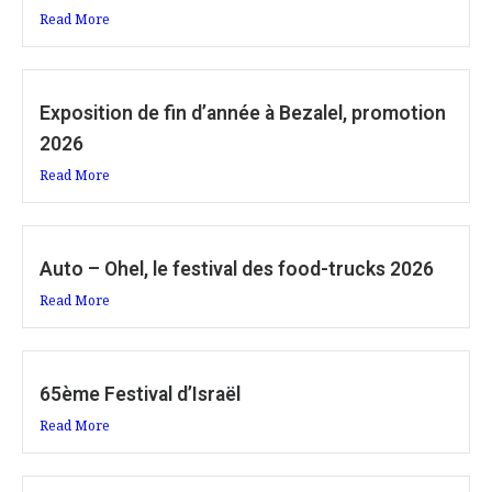
Read More
Exposition de fin d’année à Bezalel, promotion
2026
Read More
Auto – Ohel, le festival des food-trucks 2026
Read More
65ème Festival d’Israël
Read More