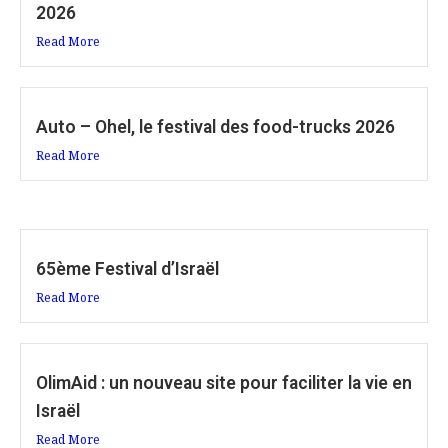
2026
Read More
Auto – Ohel, le festival des food-trucks 2026
Read More
65ème Festival d’Israël
Read More
OlimAid : un nouveau site pour faciliter la vie en
Israël
Read More