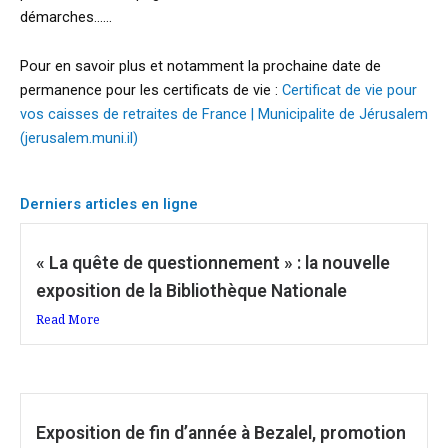
démarches……
Pour en savoir plus et notamment la prochaine date de
permanence pour les certificats de vie :
Certificat de vie pour
vos caisses de retraites de France | Municipalite de Jérusalem
(jerusalem.muni.il)
Derniers articles en ligne
« La quête de questionnement » : la nouvelle
exposition de la Bibliothèque Nationale
Read More
Exposition de fin d’année à Bezalel, promotion