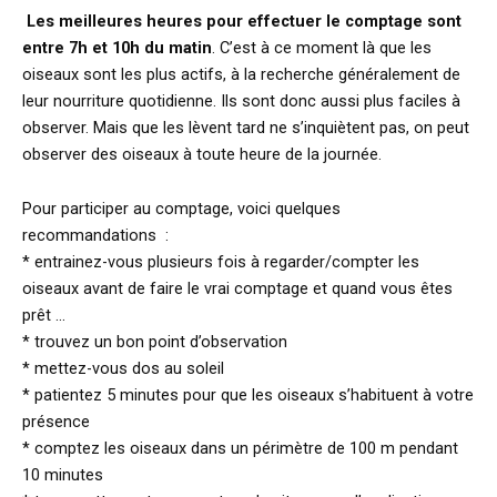
Les meilleures heures pour effectuer le comptage sont
entre 7h et 10h du matin
. C’est à ce moment là que les
oiseaux sont les plus actifs, à la recherche généralement de
leur nourriture quotidienne. Ils sont donc aussi plus faciles à
observer. Mais que les lèvent tard ne s’inquiètent pas, on peut
observer des oiseaux à toute heure de la journée.
Pour participer au comptage, voici quelques
recommandations :
* entrainez-vous plusieurs fois à regarder/compter les
oiseaux avant de faire le vrai comptage et quand vous êtes
prêt …
* trouvez un bon point d’observation
* mettez-vous dos au soleil
* patientez 5 minutes pour que les oiseaux s’habituent à votre
présence
* comptez les oiseaux dans un périmètre de 100 m pendant
10 minutes