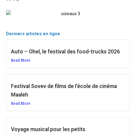
Derniers articles en ligne
Auto – Ohel, le festival des food-trucks 2026
Read More
Festival Sovev de films de l’école de cinéma
Maaleh
Read More
Voyage musical pour les petits