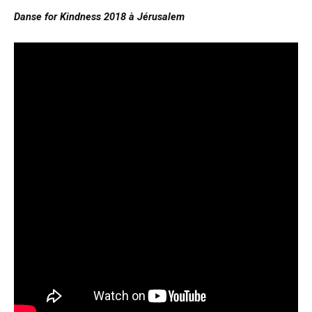
Danse for Kindness 2018 à Jérusalem