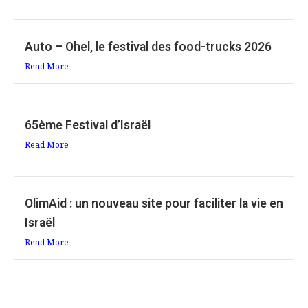
Auto – Ohel, le festival des food-trucks 2026
Read More
65ème Festival d’Israël
Read More
OlimAid : un nouveau site pour faciliter la vie en
Israël
Read More