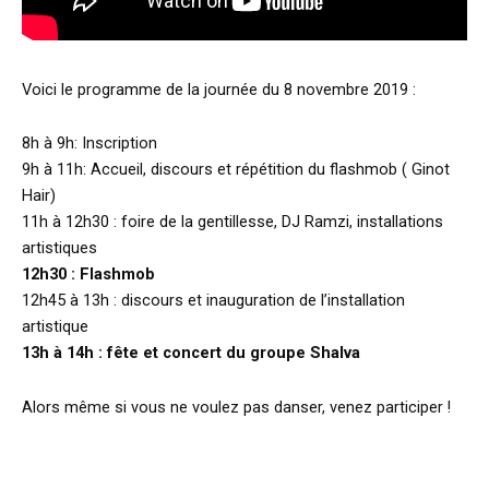
Voici le programme de la journée du 8 novembre 2019 :
8h à 9h: Inscription
9h à 11h: Accueil, discours et répétition du flashmob ( Ginot
Hair)
11h à 12h30 : foire de la gentillesse, DJ Ramzi, installations
artistiques
12h30 : Flashmob
12h45 à 13h : discours et inauguration de l’installation
artistique
13h à 14h : fête et concert du groupe Shalva
Alors même si vous ne voulez pas danser, venez participer !