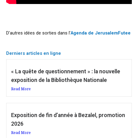
D’autres idées de sorties dans l’
Agenda de JerusalemFutee
Derniers articles en ligne
« La quête de questionnement » : la nouvelle
exposition de la Bibliothèque Nationale
Read More
Exposition de fin d’année à Bezalel, promotion
2026
Read More