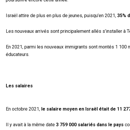
Israël attire de plus en plus de jeunes, puisqu’en 2021,
35% d
Les nouveaux arrivés sont principalement allés s’installer à 
En 2021, parmi les nouveaux immigrants sont montés 1 100 
éducateurs.
Les salaires
En octobre 2021,
le salaire moyen en Israël était de 11 27
Il y avait à la même date
3 759 000 salariés dans le pays
com