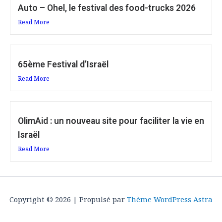
Auto – Ohel, le festival des food-trucks 2026
Read More
65ème Festival d’Israël
Read More
OlimAid : un nouveau site pour faciliter la vie en
Israël
Read More
Copyright © 2026 | Propulsé par
Thème WordPress Astra