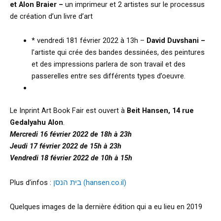
et Alon Braier –
un imprimeur et 2 artistes sur le processus
de création d’un livre d’art
* vendredi 181 février 2022 à 13h –
David Duvshani –
l’artiste qui crée des bandes dessinées, des peintures
et des impressions parlera de son travail et des
passerelles entre ses différents types d’oeuvre.
Le Inprint Art Book Fair est ouvert à
Beit Hansen, 14 rue
Gedalyahu Alon
.
Mercredi 16 février 2022 de 18h à 23h
Jeudi 17 février 2022 de 15h à 23h
Vendredi 18 février 2022 de 10h à 15h
Plus d’infos :
בית הנסן (hansen.co.il)
Quelques images de la dernière édition qui a eu lieu en 2019