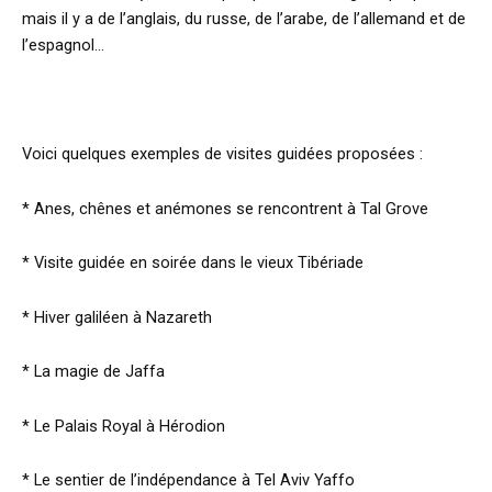
mais il y a de l’anglais, du russe, de l’arabe, de l’allemand et de
l’espagnol…
Voici quelques exemples de visites guidées proposées :
* Anes, chênes et anémones se rencontrent à Tal Grove
* Visite guidée en soirée dans le vieux Tibériade
* Hiver galiléen à Nazareth
* La magie de Jaffa
* Le Palais Royal à Hérodion
* Le sentier de l’indépendance à Tel Aviv Yaffo