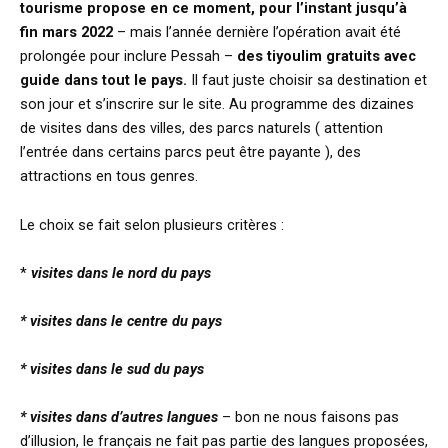
tourisme propose en ce moment, pour l’instant jusqu’à
fin mars 2022
– mais l’année dernière l’opération avait été
prolongée pour inclure Pessah –
des tiyoulim gratuits avec
guide dans tout le pays.
Il faut juste choisir sa destination et
son jour et s’inscrire sur le site. Au programme des dizaines
de visites dans des villes, des parcs naturels ( attention
l’entrée dans certains parcs peut être payante ), des
attractions en tous genres.
Le choix se fait selon plusieurs critères :
*
visites dans le nord du pays
* visites dans le centre du pays
* visites dans le sud du pays
* visites dans d’autres langues
– bon ne nous faisons pas
d’illusion, le français ne fait pas partie des langues proposées,