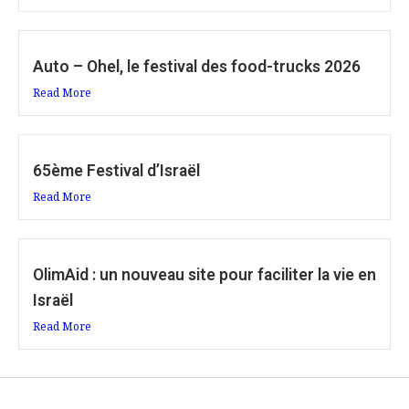
Auto – Ohel, le festival des food-trucks 2026
Read More
65ème Festival d’Israël
Read More
OlimAid : un nouveau site pour faciliter la vie en
Israël
Read More