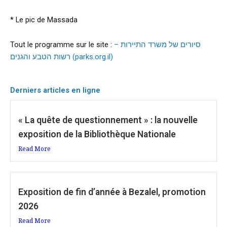
* Le pic de Massada
Tout le programme sur le site :
סיורים של משרד התיירות –
רשות הטבע והגנים (parks.org.il)
Derniers articles en ligne
« La quête de questionnement » : la nouvelle
exposition de la Bibliothèque Nationale
Read More
Exposition de fin d’année à Bezalel, promotion
2026
Read More