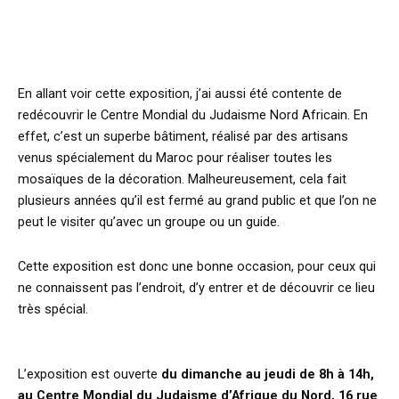
En allant voir cette exposition, j’ai aussi été contente de
redécouvrir le Centre Mondial du Judaisme Nord Africain. En
effet, c’est un superbe bâtiment, réalisé par des artisans
venus spécialement du Maroc pour réaliser toutes les
mosaïques de la décoration. Malheureusement, cela fait
plusieurs années qu’il est fermé au grand public et que l’on ne
peut le visiter qu’avec un groupe ou un guide.
Cette exposition est donc une bonne occasion, pour ceux qui
ne connaissent pas l’endroit, d’y entrer et de découvrir ce lieu
très spécial.
L’exposition est ouverte
du dimanche au jeudi de 8h à 14h,
au Centre Mondial du Judaisme d’Afrique du Nord, 16 rue