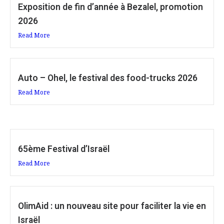
Exposition de fin d’année à Bezalel, promotion
2026
Read More
Auto – Ohel, le festival des food-trucks 2026
Read More
65ème Festival d’Israël
Read More
OlimAid : un nouveau site pour faciliter la vie en
Israël