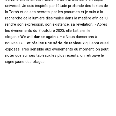
universel. Je suis inspirée par l’étude profonde des textes de
la Torah et de ses secrets, par les psaumes et je suis à la
recherche de la lumière dissimulée dans la matière afin de lui
rendre son expression, son existence, sa révélation. » Après
les événements du 7 octobre 2023, elle fait sien le
slogan
« We will danse again »
– « Nous danserons à
nouveau » –
et réalise une série de tableaux
qui sont aussi
exposés. Très sensible aux événements du moment, on peut
noter que sur ses tableaux les plus récents, on retrouve le
signe jaune des otages