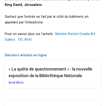
King David, Jérusalem.
Sachez que l’entrée se fait par le côté du bâtiment, en
appelant par l’interphone.
Pour en savoir plus sur l’artiste :
Martine Rachel Ovadia Art
Gallery : TEL AVIV
Derniers articles en ligne
« La quête de questionnement » : la nouvelle
exposition de la Bibliothèque Nationale
Read More