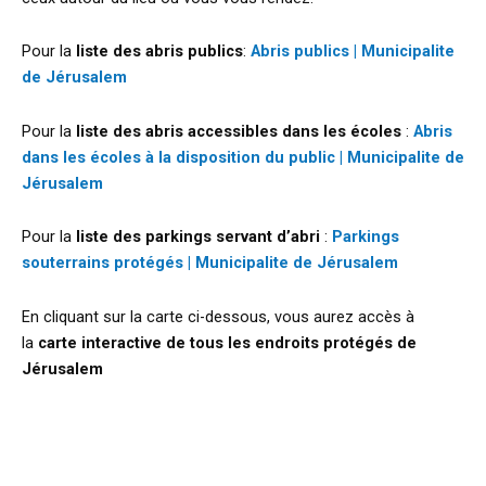
Pour la
liste des abris publics
:
Abris publics | Municipalite
de Jérusalem
Pour la
liste des abris accessibles dans les écoles
:
Abris
dans les écoles à la disposition du public | Municipalite de
Jérusalem
Pour la
liste des parkings servant d’abri
:
Parkings
souterrains protégés | Municipalite de Jérusalem
En cliquant sur la carte ci-dessous, vous aurez accès à
la
carte interactive de tous les endroits protégés de
Jérusalem