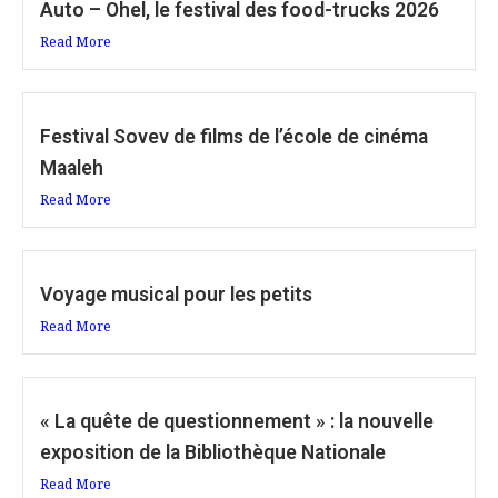
Auto – Ohel, le festival des food-trucks 2026
Read More
Festival Sovev de films de l’école de cinéma
Maaleh
Read More
Voyage musical pour les petits
Read More
« La quête de questionnement » : la nouvelle
exposition de la Bibliothèque Nationale
Read More