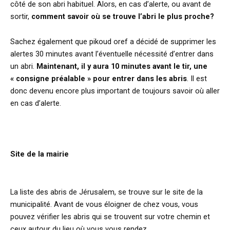
côté de son abri habituel. Alors, en cas d’alerte, ou avant de
sortir,
comment savoir où se trouve l’abri le plus proche?
Sachez également que pikoud oref a décidé de supprimer les
alertes 30 minutes avant l’éventuelle nécessité d’entrer dans
un abri.
Maintenant, il y aura 10 minutes avant le tir, une
« consigne préalable » pour entrer dans les abris
. Il est
donc devenu encore plus important de toujours savoir où aller
en cas d’alerte.
Site de la mairie
La liste des abris de Jérusalem, se trouve sur le site de la
municipalité. Avant de vous éloigner de chez vous, vous
pouvez vérifier les abris qui se trouvent sur votre chemin et
ceux autour du lieu où vous vous rendez.