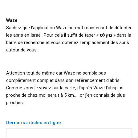
Waze
Sachez que l’application Waze permet maintenant de détecter
les abris en Israël. Pour cela il suffit de taper
« מקלט »
dans la
barre de recherche et vous obtenez l’emplacement des abris
autour de vous.
Attention tout de même car Waze ne semble pas
complètement complet dans son référencement d’abris.
Comme vous le voyez sur la carte, d’après Waze l’abriplus
proche de chez moi serait à 5 km…., or j’en connais de plus
proches.
Derniers articles en ligne