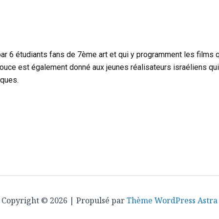
ar 6 étudiants fans de 7ème art et qui y programment les films qu
pouce est également donné aux jeunes réalisateurs israéliens qu
iques.
Copyright © 2026 | Propulsé par
Thème WordPress Astra