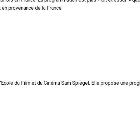
 en provenance de la France.
s l’Ecole du Film et du Cinéma Sam Spiegel. Elle propose une pro