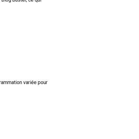
grammation variée pour