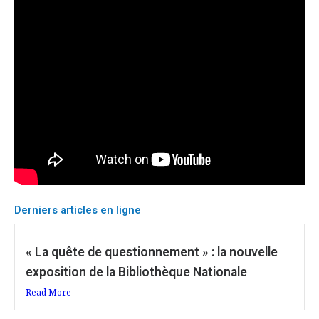
Derniers articles en ligne
« La quête de questionnement » : la nouvelle
exposition de la Bibliothèque Nationale
Read More