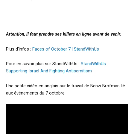
Attention, il faut prendre ses billets en ligne avant de venir.
Plus d’infos :
Faces of October 7 | StandWithUs
Pour en savoir plus sur StandWithUs :
StandWithUs
Supporting Israel And Fighting Antisemitism
Une petite vidéo en anglais sur le travail de Benzi Brofman lié
aux événements du 7 octobre