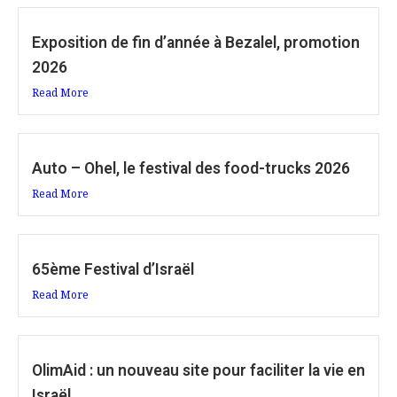
Exposition de fin d’année à Bezalel, promotion
2026
Read More
Auto – Ohel, le festival des food-trucks 2026
Read More
65ème Festival d’Israël
Read More
OlimAid : un nouveau site pour faciliter la vie en
Israël