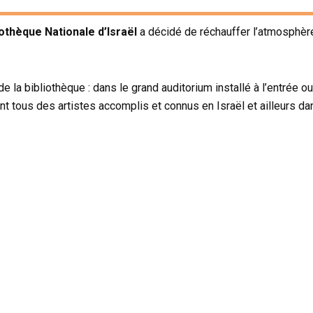
iothèque Nationale d’Israël
a décidé de réchauffer l’atmosphère
e la bibliothèque : dans le grand auditorium installé à l’entrée 
nt tous des artistes accomplis et connus en Israël et ailleurs d