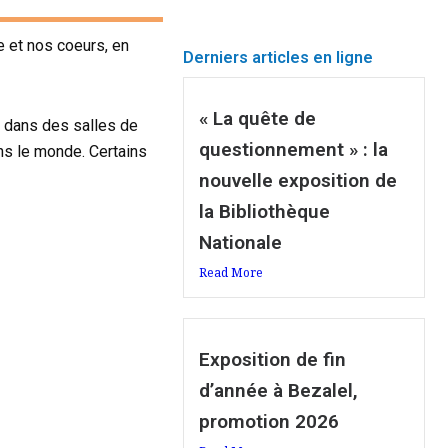
 et nos coeurs, en
Derniers articles en ligne
« La quête de
ou dans des salles de
questionnement » : la
ans le monde. Certains
nouvelle exposition de
la Bibliothèque
Nationale
Read More
Exposition de fin
d’année à Bezalel,
promotion 2026