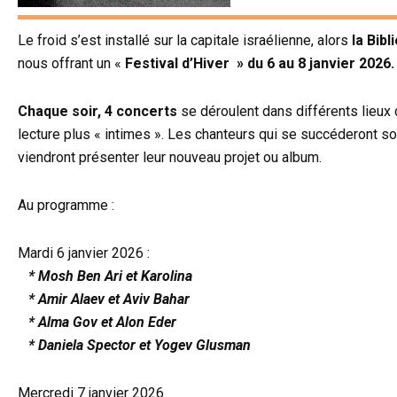
Le froid s’est installé sur la capitale israélienne, alors
la Bibl
nous offrant un «
Festival d’Hiver » du 6 au 8 janvier 2026.
Chaque soir, 4 concerts
se déroulent dans différents lieux d
lecture plus « intimes ». Les chanteurs qui se succéderont so
viendront présenter leur nouveau projet ou album.
Au programme :
Mardi 6 janvier 2026 :
* Mosh Ben Ari et Karolina
* Amir Alaev et Aviv Bahar
* Alma Gov et Alon Eder
* Daniela Spector et Yogev Glusman
Mercredi 7 janvier 2026