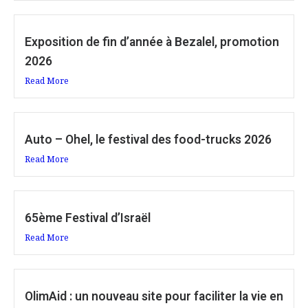
Exposition de fin d’année à Bezalel, promotion
2026
Read More
Auto – Ohel, le festival des food-trucks 2026
Read More
65ème Festival d’Israël
Read More
OlimAid : un nouveau site pour faciliter la vie en