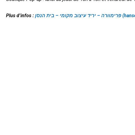
Plus d’infos :
ד עיצוב מקומי – בית הנסן