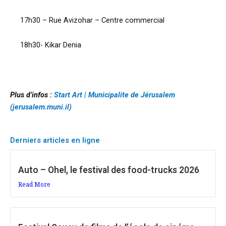
17h30 – Rue Avizohar – Centre commercial
18h30- Kikar Denia
Plus d’infos :
Start Art | Municipalite de Jérusalem
(jerusalem.muni.il)
Derniers articles en ligne
Auto – Ohel, le festival des food-trucks 2026
Read More