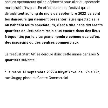
pas les spectateurs qui se déplacent pour aller au spectacle
mais plutôt l’inverse. En effet, durant ce festival qui se
déroule
tout au long du mois de septembre 2022
,
ce sont
les danseurs qui viennent présenter leurs spectacles là
où habitent leurs spectateurs, c’est à dire dans différents
quartiers de Jérusalem mais plus encore dans des lieux
fréquentés par le plus grand nombre comme des cafés,
des magasins ou des centres commerciaux.
Le festival Start Art se déroule donc cette année dans les
5
quartiers
suivants:
*
le mardi 13 septembre 2022 à Kiryat Yovel de 17h à 19h
,
rue Urugay, place du Centre Commercial