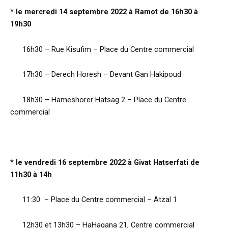
*
le mercredi 14 septembre 2022 à Ramot de 16h30 à
19h30
16h30 – Rue Kisufim – Place du Centre commercial
17h30 – Derech Horesh – Devant Gan Hakipoud
18h30 – Hameshorer Hatsag 2 – Place du Centre
commercial
*
le vendredi 16 septembre 2022 à Givat Hatserfati de
11h30 à 14h
11:30 – Place du Centre commercial – Atzal 1
12h30 et 13h30 – HaHagana 21, Centre commercial