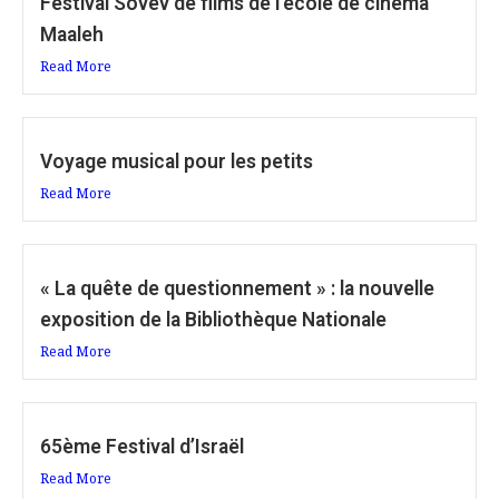
Festival Sovev de films de l’école de cinéma
Maaleh
Read More
Voyage musical pour les petits
Read More
« La quête de questionnement » : la nouvelle
exposition de la Bibliothèque Nationale
Read More
65ème Festival d’Israël
Read More