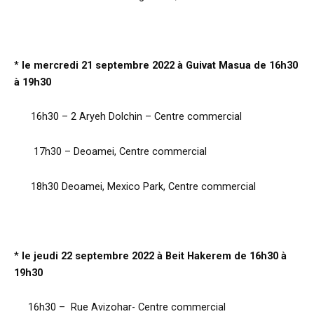
*
le mercredi 21 septembre 2022 à Guivat Masua de 16h30
à 19h30
16h30 – 2 Aryeh Dolchin – Centre commercial
17h30 – Deoamei, Centre commercial
18h30 Deoamei, Mexico Park, Centre commercial
*
le jeudi 22 septembre 2022 à Beit Hakerem de 16h30 à
19h30
16h30 – Rue Avizohar- Centre commercial