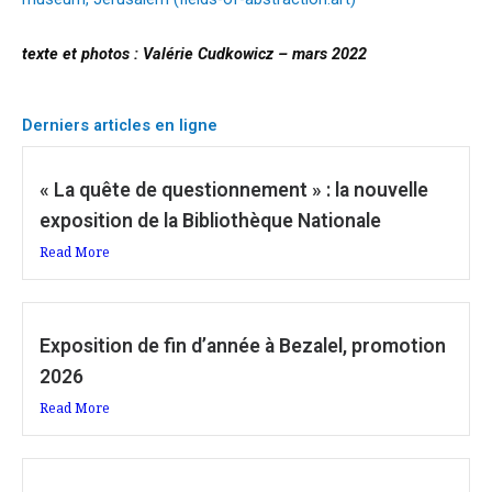
texte et photos : Valérie Cudkowicz – mars 2022
Derniers articles en ligne
« La quête de questionnement » : la nouvelle
exposition de la Bibliothèque Nationale
Read More
Exposition de fin d’année à Bezalel, promotion
2026
Read More