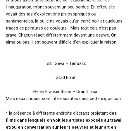
l’inauguration, m’ont souvent un peu perdue. En effet, elle
voyait des tas d’explications philosophiques ou
sentimentales, là où je ne voyais qu’un carré noir et quelques
traces de peintures de couleurs… Mais tout cela n’est pas
grave. Chacun réagit différemment devant une oeuvre. On
aime ou pas, il est souvent difficile d’en expliquer la raison.
Tsibi Geva – Terrazzo
Gilad Efrat
Helen Frankenthaler – Grand Tour
Mais deux choses sont intéressantes dans cette exposition :
* la présence à différents endroits d’écrans projetant
des
films dans lesquels on voit les artistes exposés au travail
et/ou en conversation sur leurs oeuvres et leur art en