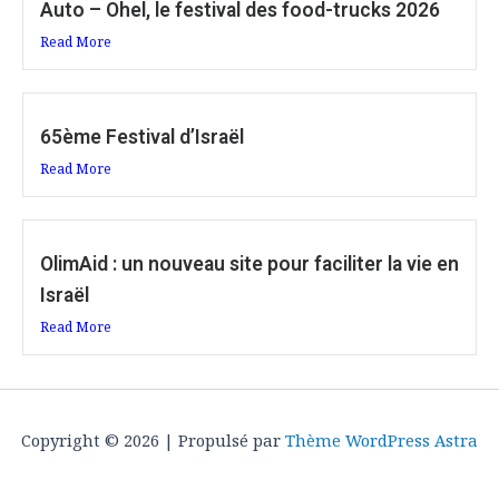
Auto – Ohel, le festival des food-trucks 2026
Read More
65ème Festival d’Israël
Read More
OlimAid : un nouveau site pour faciliter la vie en
Israël
Read More
Copyright © 2026 | Propulsé par
Thème WordPress Astra