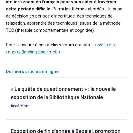
ateliers zoom en français pour vous aider à traverser
cette période difficile
. Parmi les thèmes abordés : la prise
de décision en période d’incertitude, des techniques de
relaxation, apprendre des techniques issues de la méthode
TCC (thérapie comportementale et cognitive).
Pour s’inscrire à ces ateliers zoom gratuits :
טופס רישום-
צרפתית (landing-page.mobi)
Derniers articles en ligne
« La quête de questionnement » : la nouvelle
exposition de la Bibliothèque Nationale
Read More
Exposition de fin d’année à Bezalel, promotion