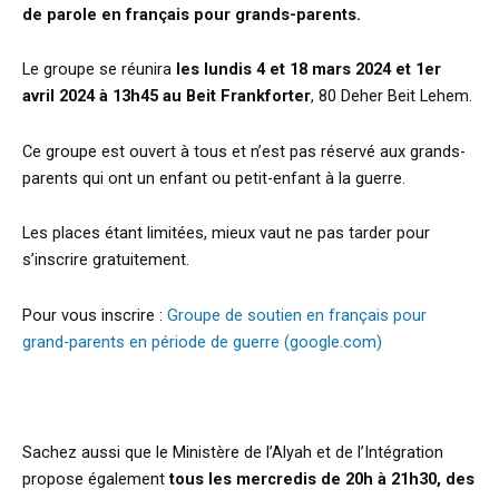
de parole en français pour grands-parents.
Le groupe se réunira
les lundis 4 et 18 mars 2024 et 1er
avril 2024 à 13h45 au Beit Frankforter
, 80 Deher Beit Lehem.
Ce groupe est ouvert à tous et n’est pas réservé aux grands-
parents qui ont un enfant ou petit-enfant à la guerre.
Les places étant limitées, mieux vaut ne pas tarder pour
s’inscrire gratuitement.
Pour vous inscrire :
Groupe de soutien en français pour
grand-parents en période de guerre (google.com)
Sachez aussi que le Ministère de l’Alyah et de l’Intégration
propose également
tous les mercredis de 20h à 21h30, des