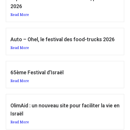
2026
Read More
Auto – Ohel, le festival des food-trucks 2026
Read More
65ème Festival d’Israël
Read More
OlimAid : un nouveau site pour faciliter la vie en
Israël
Read More