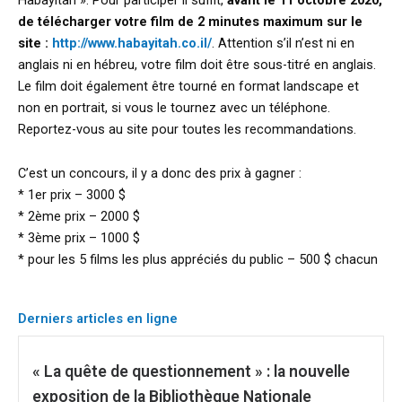
de télécharger votre film de 2 minutes maximum sur le
site :
http://www.habayitah.co.il/
. Attention s’il n’est ni en
anglais ni en hébreu, votre film doit être sous-titré en anglais.
Le film doit également être tourné en format landscape et
non en portrait, si vous le tournez avec un téléphone.
Reportez-vous au site pour toutes les recommandations.
C’est un concours, il y a donc des prix à gagner :
* 1er prix – 3000 $
* 2ème prix – 2000 $
* 3ème prix – 1000 $
* pour les 5 films les plus appréciés du public – 500 $ chacun
Derniers articles en ligne
« La quête de questionnement » : la nouvelle
exposition de la Bibliothèque Nationale