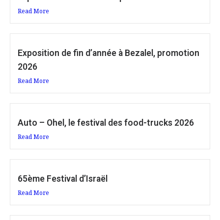
Read More
Exposition de fin d’année à Bezalel, promotion
2026
Read More
Auto – Ohel, le festival des food-trucks 2026
Read More
65ème Festival d’Israël
Read More