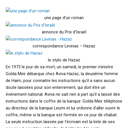
une page d’un roman
annonce du Prix d’Israël
correspondance Levinas – Hazaz
le stylo de Hazaz
En 1973 le jour de sa mort, un samedi, le premier ministre
Golda Meir débarque chez Aviva Hazaz, la deuxième femme
de Haim, pour connaitre les instructions qu’il a sans aucun
doute laissées pour son enterrement, qui doit être un
événement national. Aviva ne sait rien à part qu’il a laissé des
instructions dans le coffre de la banque. Golda Meir téléphone
au directeur de la banque Leumi et lui ordonne d’aller ouvrir le
coffre, même si la banque est fermée en ce jour de chabat.
La seule instruction laissée par l’écrivain est la liste de ses