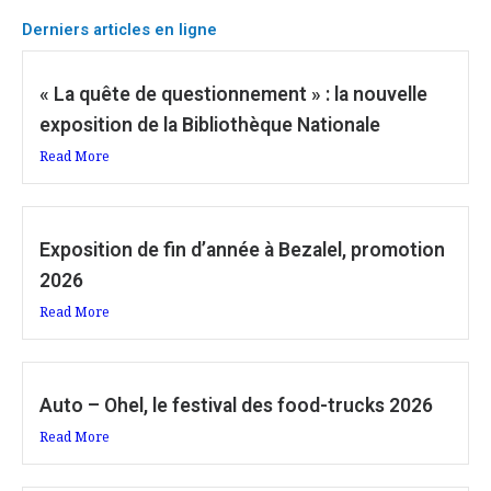
Derniers articles en ligne
« La quête de questionnement » : la nouvelle
exposition de la Bibliothèque Nationale
Read More
Exposition de fin d’année à Bezalel, promotion
2026
Read More
Auto – Ohel, le festival des food-trucks 2026
Read More