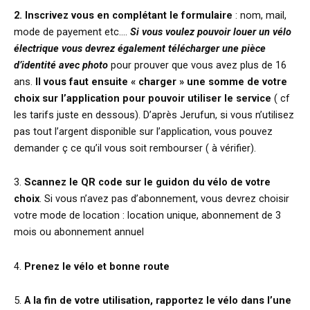
2. Inscrivez vous en complétant le formulaire
: nom, mail,
mode de payement etc….
Si vous voulez pouvoir louer un vélo
électrique vous devrez également télécharger une pièce
d’identité avec photo
pour prouver que vous avez plus de 16
ans.
Il vous faut ensuite « charger » une somme de votre
choix sur l’application pour pouvoir utiliser le service
( cf
les tarifs juste en dessous). D’après Jerufun, si vous n’utilisez
pas tout l’argent disponible sur l’application, vous pouvez
demander ç ce qu’il vous soit rembourser ( à vérifier).
3.
Scannez le QR code sur le guidon du vélo de votre
choix
. Si vous n’avez pas d’abonnement, vous devrez choisir
votre mode de location : location unique, abonnement de 3
mois ou abonnement annuel
4.
Prenez le vélo et bonne route
5.
A la fin de votre utilisation, rapportez le vélo dans l’une