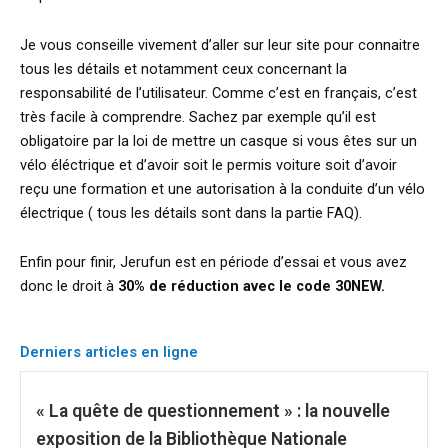
Je vous conseille vivement d’aller sur leur site pour connaitre
tous les détails et notamment ceux concernant la
responsabilité de l’utilisateur. Comme c’est en français, c’est
très facile à comprendre. Sachez par exemple qu’il est
obligatoire par la loi de mettre un casque si vous êtes sur un
vélo éléctrique et d’avoir soit le permis voiture soit d’avoir
reçu une formation et une autorisation à la conduite d’un vélo
électrique ( tous les détails sont dans la partie FAQ).
Enfin pour finir, Jerufun est en période d’essai et vous avez
donc le droit à
30% de réduction avec le code 30NEW.
Derniers articles en ligne
« La quête de questionnement » : la nouvelle
exposition de la Bibliothèque Nationale