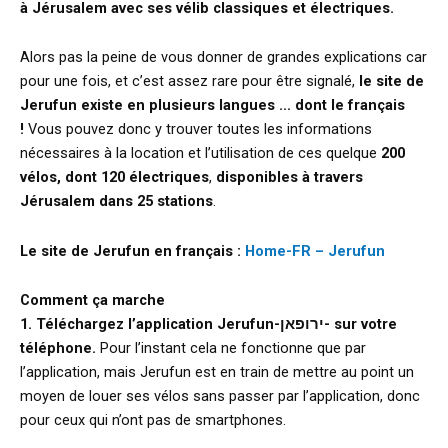
à Jérusalem avec ses vélib classiques et électriques.
Alors pas la peine de vous donner de grandes explications car
pour une fois, et c’est assez rare pour être signalé,
le site de
Jerufun existe en plusieurs langues … dont le français
!
Vous pouvez donc y trouver toutes les informations
nécessaires à la location et l’utilisation de ces quelque
200
vélos, dont 120 électriques
,
disponibles à travers
Jérusalem dans 25 stations
.
Le site de Jerufun en français :
Home-FR – Jerufun
Comment ça marche
1. Téléchargez l’application Jerufun-ירופאן- sur votre
téléphone.
Pour l’instant cela ne fonctionne que par
l’application, mais Jerufun est en train de mettre au point un
moyen de louer ses vélos sans passer par l’application, donc
pour ceux qui n’ont pas de smartphones.