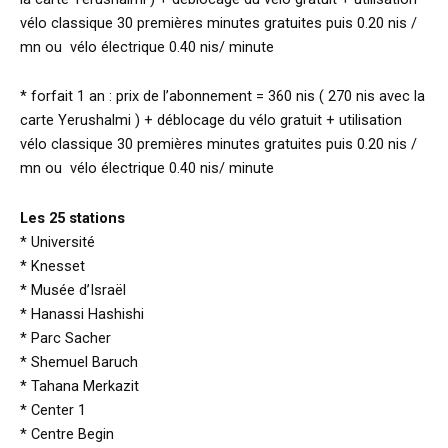
vélo classique 30 premières minutes gratuites puis 0.20 nis /
mn ou vélo électrique 0.40 nis/ minute
* forfait 1 an : prix de l’abonnement = 360 nis ( 270 nis avec la
carte Yerushalmi ) + déblocage du vélo gratuit + utilisation
vélo classique 30 premières minutes gratuites puis 0.20 nis /
mn ou vélo électrique 0.40 nis/ minute
Les 25 stations
* Université
* Knesset
* Musée d’Israël
* Hanassi Hashishi
* Parc Sacher
* Shemuel Baruch
* Tahana Merkazit
* Center 1
* Centre Begin