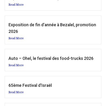
Read More
Exposition de fin d’année à Bezalel, promotion
2026
Read More
Auto – Ohel, le festival des food-trucks 2026
Read More
65ème Festival d’Israël
Read More