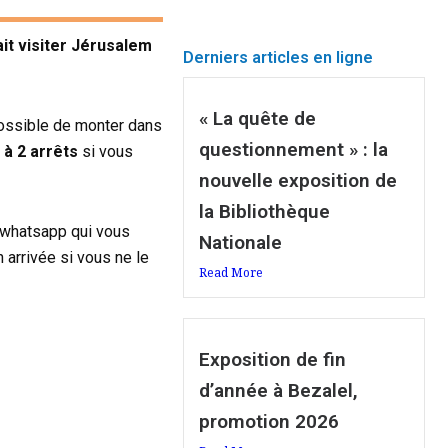
it visiter Jérusalem
Derniers articles en ligne
« La quête de
 possible de monter dans
questionnement » : la
à 2 arrêts
si vous
nouvelle exposition de
la Bibliothèque
e whatsapp qui vous
Nationale
 arrivée si vous ne le
Read More
Exposition de fin
d’année à Bezalel,
promotion 2026