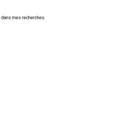
vé dans mes recherches.