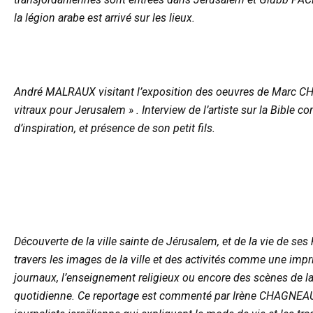
la légion arabe est arrivé sur les lieux.
André MALRAUX visitant l’exposition des oeuvres de Marc C
vitraux pour Jerusalem » . Interview de l’artiste sur la Bible
d’inspiration, et présence de son petit fils.
Découverte de la ville sainte de Jérusalem, et de la vie de ses
travers les images de la ville et des activités comme une impr
journaux, l’enseignement religieux ou encore des scènes de la
quotidienne. Ce reportage est commenté par Irène CHAGNEAU