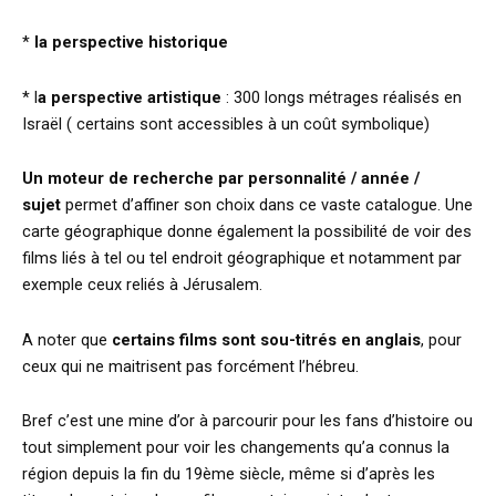
*
la perspective historique
* l
a perspective artistique
: 300 longs métrages réalisés en
Israël ( certains sont accessibles à un coût symbolique)
Un moteur de recherche par personnalité / année /
sujet
permet d’affiner son choix dans ce vaste catalogue. Une
carte géographique donne également la possibilité de voir des
films liés à tel ou tel endroit géographique et notamment par
exemple ceux reliés à Jérusalem.
A noter que
certains films sont sou-titrés en anglais
, pour
ceux qui ne maitrisent pas forcément l’hébreu.
Bref c’est une mine d’or à parcourir pour les fans d’histoire ou
tout simplement pour voir les changements qu’a connus la
région depuis la fin du 19ème siècle, même si d’après les