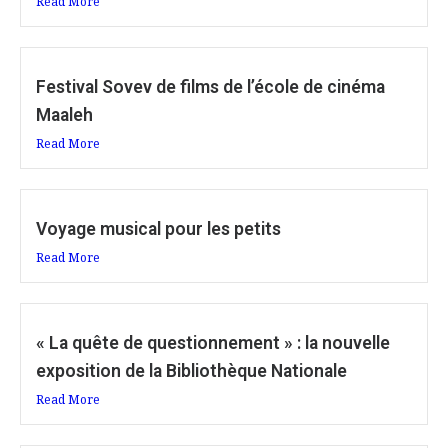
Read More
Festival Sovev de films de l’école de cinéma
Maaleh
Read More
Voyage musical pour les petits
Read More
« La quête de questionnement » : la nouvelle
exposition de la Bibliothèque Nationale
Read More