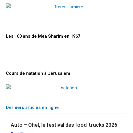
Les 100 ans de Mea Sharim en 1967
Cours de natation à Jérusalem
Derniers articles en ligne
Auto – Ohel, le festival des food-trucks 2026