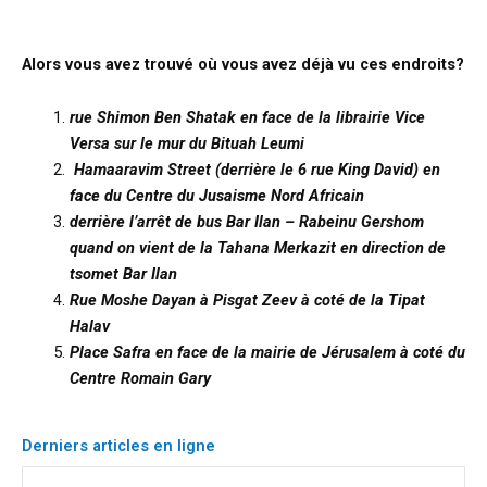
Alors vous avez trouvé où vous avez déjà vu ces endroits?
rue Shimon Ben Shatak en face de la librairie Vice
Versa sur le mur du Bituah Leumi
Hamaaravim Street (derrière le 6 rue King David) en
face du Centre du Jusaisme Nord Africain
derrière l’arrêt de bus Bar Ilan – Rabeinu Gershom
quand on vient de la Tahana Merkazit en direction de
tsomet Bar Ilan
Rue Moshe Dayan à Pisgat Zeev à coté de la Tipat
Halav
Place Safra en face de la mairie de Jérusalem à coté du
Centre Romain Gary
Derniers articles en ligne