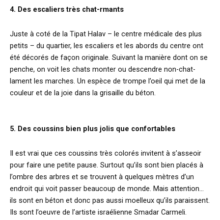
4. Des escaliers très chat-rmants
Juste à coté de la Tipat Halav – le centre médicale des plus
petits – du quartier, les escaliers et les abords du centre ont
été décorés de façon originale. Suivant la manière dont on se
penche, on voit les chats monter ou descendre non-chat-
lament les marches. Un espèce de trompe l’oeil qui met de la
couleur et de la joie dans la grisaille du béton.
5. Des coussins bien plus jolis que confortables
Il est vrai que ces coussins très colorés invitent à s’asseoir
pour faire une petite pause. Surtout qu’ils sont bien placés à
l’ombre des arbres et se trouvent à quelques mètres d’un
endroit qui voit passer beaucoup de monde. Mais attention…
ils sont en béton et donc pas aussi moelleux qu’ils paraissent.
Ils sont l’oeuvre de l’artiste israélienne Smadar Carmeli.