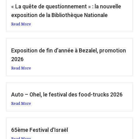
« La quête de questionnement » : la nouvelle
exposition de la Bibliothèque Nationale
Read More
Exposition de fin d’année à Bezalel, promotion
2026
Read More
Auto – Ohel, le festival des food-trucks 2026
Read More
65ème Festival d’Israël
Read More