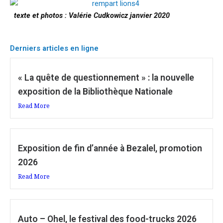
texte et photos : Valérie Cudkowicz
janvier 2020
Derniers articles en ligne
« La quête de questionnement » : la nouvelle
exposition de la Bibliothèque Nationale
Read More
Exposition de fin d’année à Bezalel, promotion
2026
Read More
Auto – Ohel, le festival des food-trucks 2026