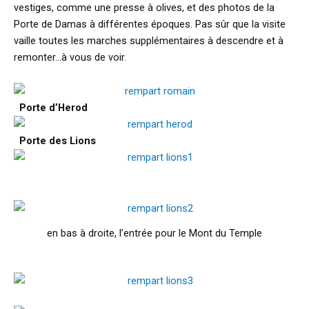
vestiges, comme une presse à olives, et des photos de la
Porte de Damas à différentes époques. Pas sûr que la visite
vaille toutes les marches supplémentaires à descendre et à
remonter…à vous de voir.
Porte d’Herod
Porte des Lions
en bas à droite, l’entrée pour le Mont du Temple