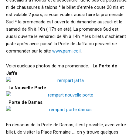
ni de chaussures à talons * le billet d’entrée coute 20 nis et
est valable 2 jours, si vous voulez aussi faire la promenade
Sud * la promenade est ouverte du dimanche au jeudi et le
samedi de 9h à 16h ( 17h en été). La promenade Sud est
aussi ouverte le vendredi de 9h à 14h. * les billets s’achètent
juste après avoir passé la Porte de Jaffa ou peuvent se
commander sur le site
www.pami.co.il
.
Voici quelques photos de ma promenade.
La Porte de
Jaffa
La Nouvelle Porte
Porte de Damas
En dessous de la Porte de Damas, il est possible, avec votre
billet, de visiter la Place Romaine …. on y trouve quelques