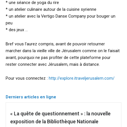
* une séance de yoga du rire
* un atelier culinaire autour de la cuisine syrienne
* un atelier avec la Vertigo Danse Company pour bouger un
peu
* des jeux …
Bref vous l’aurez compris, avant de pouvoir retourner
marcher dans la vieille ville de Jérusalem comme on le faisait
avant, pourquoi ne pas profiter de cette plateforme pour
rester connecter avec Jérusalem, mais à distance.
Pour vous connectez :
http://explore.itraveljerusalem.com/
Derniers articles en ligne
« La quête de questionnement » : la nouvelle
exposition de la Bibliothèque Nationale