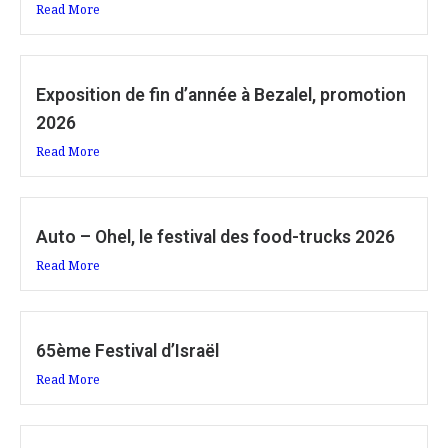
Read More
Exposition de fin d’année à Bezalel, promotion
2026
Read More
Auto – Ohel, le festival des food-trucks 2026
Read More
65ème Festival d’Israël
Read More