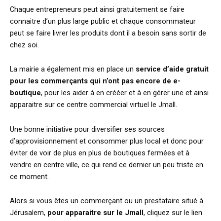
Chaque entrepreneurs peut ainsi gratuitement se faire
connaitre d’un plus large public et chaque consommateur
peut se faire livrer les produits dont il a besoin sans sortir de
chez soi.
La mairie a également mis en place un
service d’aide gratuit
pour les commerçants qui n’ont pas encore de e-
boutique
, pour les aider à en crééer et à en gérer une et ainsi
apparaitre sur ce centre commercial virtuel le Jmall.
Une bonne initiative pour diversifier ses sources
d’approvisionnement et consommer plus local et donc pour
éviter de voir de plus en plus de boutiques fermées et à
vendre en centre ville, ce qui rend ce dernier un peu triste en
ce moment.
Alors si vous êtes un commerçant ou un prestataire situé à
Jérusalem,
pour apparaitre sur le Jmall
, cliquez sur le lien