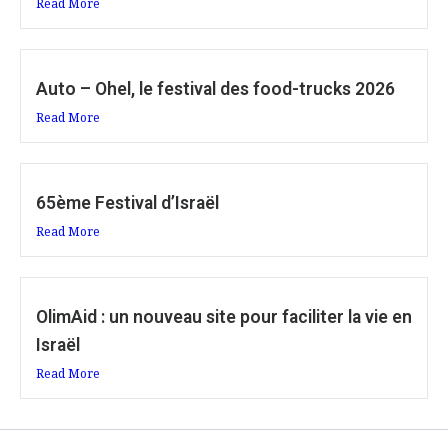
Read More
Auto – Ohel, le festival des food-trucks 2026
Read More
65ème Festival d’Israël
Read More
OlimAid : un nouveau site pour faciliter la vie en
Israël
Read More