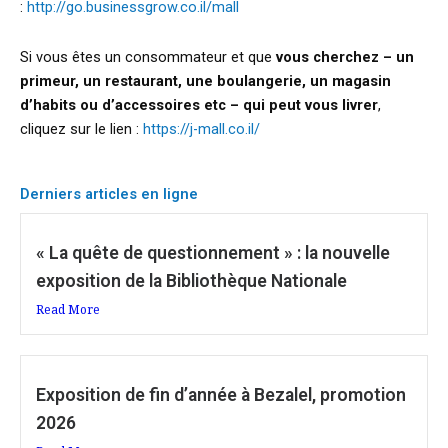
:
http://go.businessgrow.co.il/mall
Si vous êtes un consommateur et que
vous cherchez – un
primeur, un restaurant, une boulangerie, un magasin
d’habits ou d’accessoires etc – qui peut vous livrer
,
cliquez sur le lien :
https://j-mall.co.il/
Derniers articles en ligne
« La quête de questionnement » : la nouvelle
exposition de la Bibliothèque Nationale
Read More
Exposition de fin d’année à Bezalel, promotion
2026