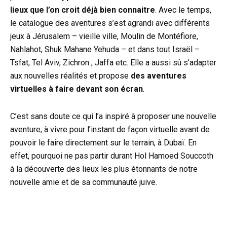
lieux que l’on croit déjà bien connaitre
. Avec le temps,
le catalogue des aventures s’est agrandi avec différents
jeux à Jérusalem – vieille ville, Moulin de Montéfiore,
Nahlahot, Shuk Mahane Yehuda – et dans tout Israël –
Tsfat, Tel Aviv, Zichron , Jaffa etc. Elle a aussi sû s’adapter
aux nouvelles réalités et propose
des aventures
virtuelles à faire devant son écran
.
C’est sans doute ce qui l’a inspiré à proposer une nouvelle
aventure, à vivre pour l’instant de façon virtuelle avant de
pouvoir le faire directement sur le terrain, à Dubaï. En
effet, pourquoi ne pas partir durant Hol Hamoed Souccoth
à la découverte des lieux les plus étonnants de notre
nouvelle amie et de sa communauté juive.