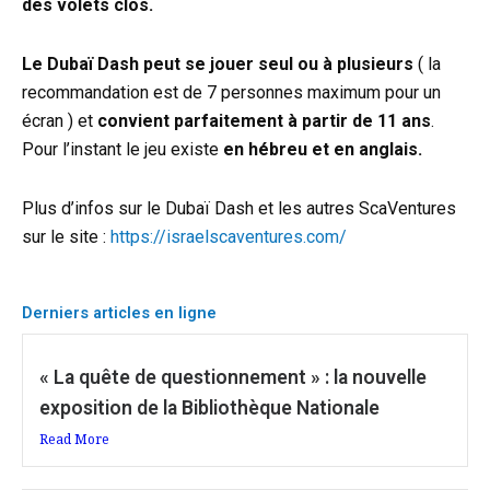
des volets clos.
Le Dubaï Dash peut se jouer seul ou à plusieurs
( la
recommandation est de 7 personnes maximum pour un
écran ) et
convient parfaitement à partir de 11 ans
.
Pour l’instant le jeu existe
en hébreu et en anglais.
Plus d’infos sur le Dubaï Dash et les autres ScaVentures
sur le site :
https://israelscaventures.com/
Derniers articles en ligne
« La quête de questionnement » : la nouvelle
exposition de la Bibliothèque Nationale
Read More