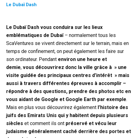
Le Dubaï Dash
Le Dubaï Dash vous conduira sur les lieux
emblématiques de Dubaï
– normalement tous les
ScaVentures se vivent directement sur le terrain, mais en
temps de confinement, on peut également les faire sur
son ordinateur. Pendant
environ une heure et
demie
,
vous découvrirez donc la ville grâce à » une
visite guidée des principaux centres d’intérêt » mais
aussi à travers différentes épreuves à accomplir –
répondre à des questions, prendre des photos etc en
vous aidant de Google et Google Earth par exemple
.
Mais en plus vous découvrirez également
l’histoire des
juifs des Emirats Unis qui y habitent depuis plusieurs
siècles
et comment ils ont
préservé et vécu leur
judaisme généralement caché derrière des portes et