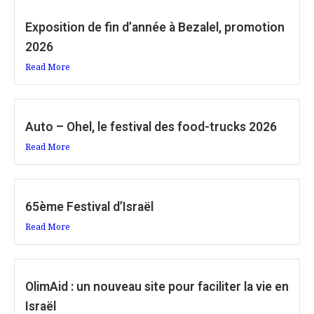
Exposition de fin d’année à Bezalel, promotion
2026
Read More
Auto – Ohel, le festival des food-trucks 2026
Read More
65ème Festival d’Israël
Read More
OlimAid : un nouveau site pour faciliter la vie en
Israël