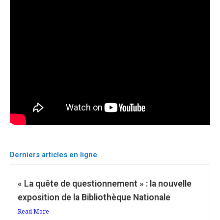
Derniers articles en ligne
« La quête de questionnement » : la nouvelle
exposition de la Bibliothèque Nationale
Read More