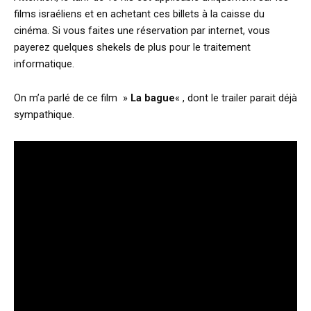
films israéliens et en achetant ces billets à la caisse du
cinéma. Si vous faites une réservation par internet, vous
payerez quelques shekels de plus pour le traitement
informatique.
On m’a parlé de ce film »
La bague
« , dont le trailer parait déjà
sympathique.