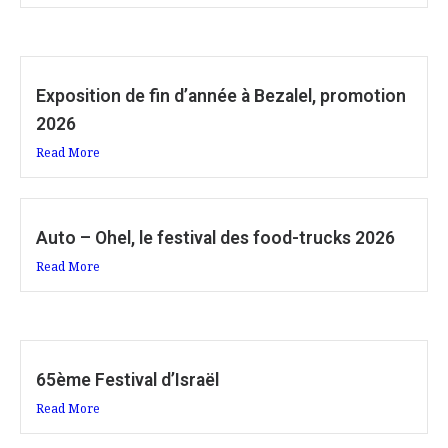
Exposition de fin d’année à Bezalel, promotion
2026
Read More
Auto – Ohel, le festival des food-trucks 2026
Read More
65ème Festival d’Israël
Read More