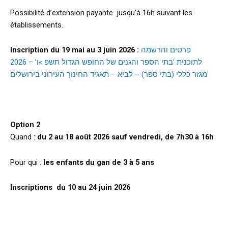
Possibilité d’extension payante jusqu’à 16h suivant les
établissements.
Inscription du 19 mai au 3 juin 2026 :
פרטים והרשמה
לתוכנית ‘בתי הספר והגנים של החופש הגדול תשפ »ו’ – 2026
מגזר כללי (בתי ספר) – לביא – תאגיד החינוך העירוני בירושלים
d
Option 2
Quand :
du 2 au 18 août 2026 sauf vendredi, de 7h30 à 16h
Pour qui :
les enfants du gan de 3 à 5 ans
I
nscriptions
du 10 au 24 juin 2026
d