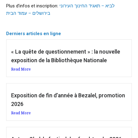
Plus d’infos et inscription:
לביא – תאגיד החינוך העירוני
בירושלים – עמוד הבית
Derniers articles en ligne
« La quête de questionnement » : la nouvelle
exposition de la Bibliothèque Nationale
Read More
Exposition de fin d’année à Bezalel, promotion
2026
Read More