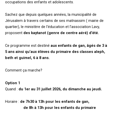
occupations des enfants et adolescents.
Sachez que depuis quelques années, la municipalité de
Jérusalem à travers certains de ses matnassim ( mairie de
quartier), le ministère de l’éducation et l’association Lavy,
proposent
d
es kaytanot (genre de centre aéré) d’été.
Ce programme est destiné
aux enfants de gan, âgés de 3 à
5 ans ainsi qu’aux élèves du primaire des classes aleph,
beth et guimel, 6 à 8 ans.
Comment ça marche?
Option 1
Quand :
du 1er au 31 juillet 2026, du dimanche au jeudi.
Horaire :
de 7h30 à 13h pour les enfants de gan,
de 8h à 13h pour les enfants du primaire