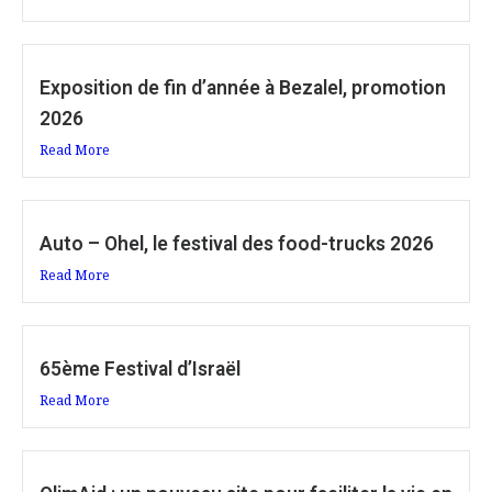
Exposition de fin d’année à Bezalel, promotion
2026
Read More
Auto – Ohel, le festival des food-trucks 2026
Read More
65ème Festival d’Israël
Read More