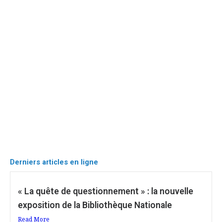
Derniers articles en ligne
« La quête de questionnement » : la nouvelle
exposition de la Bibliothèque Nationale
Read More