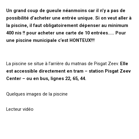
Un grand coup de gueule néanmoins car il n’y a pas de
possibilité d’acheter une entrée unique. Si on veut aller à
la piscine, il faut obligatoirement dépenser au minimum
400 nis !! pour acheter une carte de 10 entrées….. Pour
une piscine municipale c’est HONTEUX!!!
La piscine se situe à l’arrière du matnas de Pisgat Zeev.
Elle
est accessible directement en tram – station Pisgat Zeev
Center – ou en bus, lignes 22, 65, 44.
Quelques images de la piscine
Lecteur vidéo