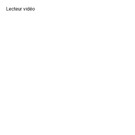
Lecteur vidéo