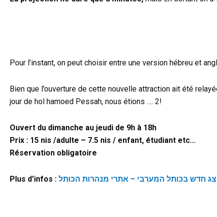
Pour l’instant, on peut choisir entre une version hébreu et angl
Bien que l’ouverture de cette nouvelle attraction ait été relay
jour de hol hamoed Pessah, nous étions …. 2!
Ouvert du dimanche au jeudi de 9h à 18h
Prix : 15 nis /adulte – 7.5 nis / enfant, étudiant etc…
Réservation obligatoire
Plus d’infos :