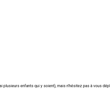
’ai plusieurs enfants qui y soient), mais n’hésitez pas à vous dé