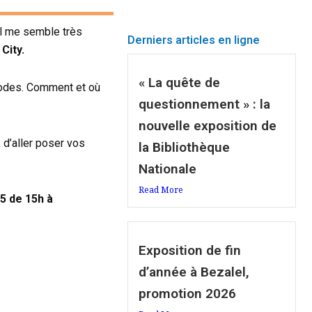
il me semble très
Derniers articles en ligne
City.
« La quête de
 codes. Comment et où
questionnement » : la
nouvelle exposition de
 d’aller poser vos
la Bibliothèque
Nationale
Read More
5 de 15h à
Exposition de fin
d’année à Bezalel,
promotion 2026