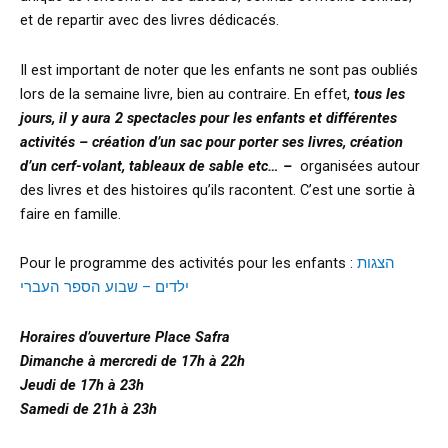
et de repartir avec des livres dédicacés.
Il est important de noter que les enfants ne sont pas oubliés
lors de la semaine livre, bien au contraire. En effet,
tous les
jours, il y aura 2 spectacles pour les enfants et différentes
activités – création d’un sac pour porter ses livres, création
d’un cerf-volant, tableaux de sable etc… –
organisées autour
des livres et des histoires qu’ils racontent. C’est une sortie à
faire en famille.
Pour le programme des activités pour les enfants :
הצגות
ילדים – שבוע הספר העברי
Horaires d’ouverture Place Safra
Dimanche à mercredi de 17h à 22h
Jeudi de 17h à 23h
Samedi de 21h à 23h