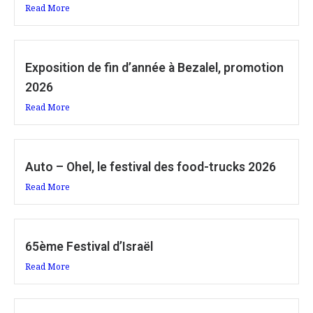
Read More
Exposition de fin d’année à Bezalel, promotion
2026
Read More
Auto – Ohel, le festival des food-trucks 2026
Read More
65ème Festival d’Israël
Read More