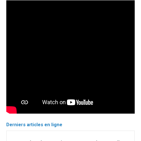
Derniers articles en ligne