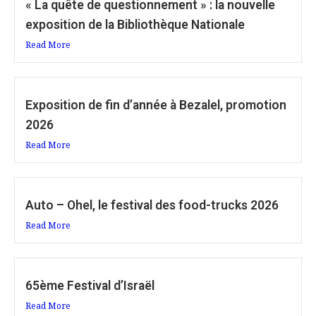
« La quête de questionnement » : la nouvelle
exposition de la Bibliothèque Nationale
Read More
Exposition de fin d’année à Bezalel, promotion
2026
Read More
Auto – Ohel, le festival des food-trucks 2026
Read More
65ème Festival d’Israël
Read More