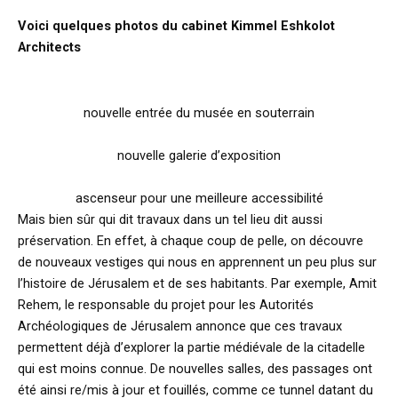
Voici quelques photos du cabinet Kimmel Eshkolot
Architects
nouvelle entrée du musée en souterrain
nouvelle galerie d’exposition
ascenseur pour une meilleure accessibilité
Mais bien sûr qui dit travaux dans un tel lieu dit aussi
préservation. En effet, à chaque coup de pelle, on découvre
de nouveaux vestiges qui nous en apprennent un peu plus sur
l’histoire de Jérusalem et de ses habitants. Par exemple, Amit
Rehem, le responsable du projet pour les Autorités
Archéologiques de Jérusalem annonce que ces travaux
permettent déjà d’explorer la partie médiévale de la citadelle
qui est moins connue. De nouvelles salles, des passages ont
été ainsi re/mis à jour et fouillés, comme ce tunnel datant du