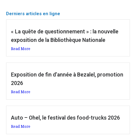
Derniers articles en ligne
« La quête de questionnement » : la nouvelle
exposition de la Bibliothèque Nationale
Read More
Exposition de fin d’année à Bezalel, promotion
2026
Read More
Auto – Ohel, le festival des food-trucks 2026
Read More