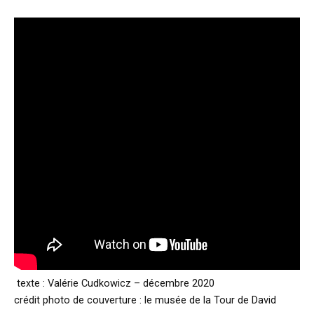
texte : Valérie Cudkowicz – décembre 2020
crédit photo de couverture : le musée de la Tour de David