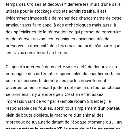
temps des Croisés et découvert derrière les murs d’une salle
utilisée pour le stockage d’objets administratifs. Il est
évidemment impossible de mener des changements de cette
ampleur sans faire appel à des archéologues mais aussi à
des spécialistes de la rénovation ce qui permet de construire
ou de rénover suivant les techniques anciennes afin de
préserver l’authenticité des lieux mais aussi de s’assurer que
les travaux resisteront au temps.
Ce qui m’a intéressé dans cette visite a été de découvrir en
compagnie des différents responsables du chantier certains
secrets découverts derrière des portes nouvellement
ouvertes ou en creusant juste à coté de là où tout un chacun
se promenait il y a encore peu. C’est en effet assez
impressionnant de voir par exemple Noam Silberberg, le
responsable des fouilles, sortir tout simplement d’un plateau
plein de bouts d’objets, la machoire d’un animal, des
morceaux de tuyauterie datant de l’époque otomane ou ….
un