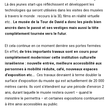
Là des jeunes start-ups réfléchissent et développent les
technologies qui seront utilisées dans les visites des musées
à travers le monde : recours à la 3D, films en réalité virtuelle
etc…
Le musée de la Tour de David a donc les pieds bien
ancrés dans le passé et ses vestiges mais aussi la tête
complètement tournée vers le futur.
Et cela continue en ce moment derrière ses portes fermées.
En effet,
de très importants travaux sont en cours pour
complètement moderniser cette institution culturelle
israélienne : nouvelle entrée, meilleure accessibilité aux
personnes à mobilité réduite, café, nouveaux espaces
d’exposition etc…
Ces travaux devraient à terme doubler la
surface d’exposition du musée qui est actuellement de 20 000
mètres carrés. Ils vont s’étendrent sur une période d’environ 2
ans, durant laquelle le musée restera ouvert – quand le
ministère le permettra – et certaines expositions continueront
à être ainsi accessibles au public.