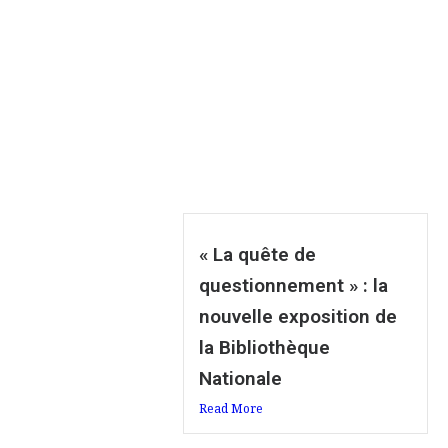
« La quête de
questionnement » : la
nouvelle exposition de
la Bibliothèque
Nationale
Read More