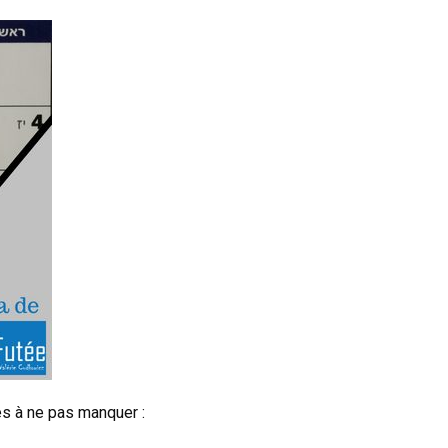
s à ne pas manquer :