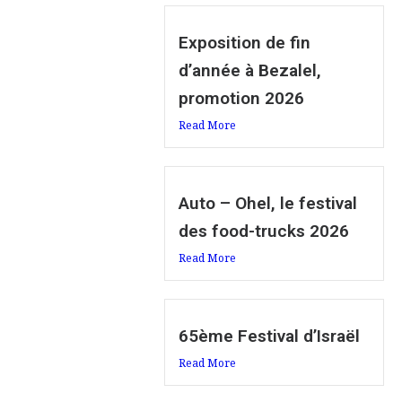
Exposition de fin
d’année à Bezalel,
promotion 2026
Read More
Auto – Ohel, le festival
des food-trucks 2026
Read More
65ème Festival d’Israël
Read More