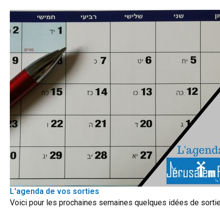
L'agenda de vos sorties
Voici pour les prochaines semaines quelques idées de sortie