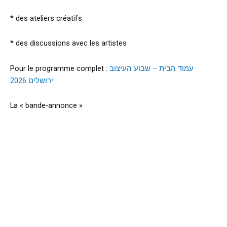
* des ateliers créatifs
* des discussions avec les artistes
Pour le programme complet :
עמוד הבית – שבוע העיצוב
ירושלים 2026
La « bande-annonce »