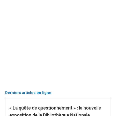
Derniers articles en ligne
« La quête de questionnement » : la nouvelle
exposition de la Bibliothèque Nationale