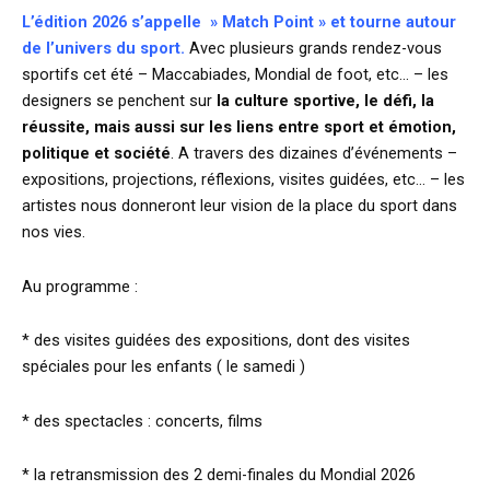
L’édition 2026 s’appelle » Match Point »
et tourne autour
de l’univers du sport.
Avec plusieurs grands rendez-vous
sportifs cet été – Maccabiades, Mondial de foot, etc… – les
designers se penchent sur
la culture sportive, le défi, la
réussite, mais aussi sur les liens entre sport et émotion,
politique et société
. A travers des dizaines d’événements –
expositions, projections, réflexions, visites guidées, etc… – les
artistes nous donneront leur vision de la place du sport dans
nos vies.
Au programme :
* des visites guidées des expositions, dont des visites
spéciales pour les enfants ( le samedi )
* des spectacles : concerts, films
* la retransmission des 2 demi-finales du Mondial 2026