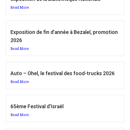
Read More
Exposition de fin d’année à Bezalel, promotion
2026
Read More
Auto – Ohel, le festival des food-trucks 2026
Read More
65ème Festival d’Israël
Read More