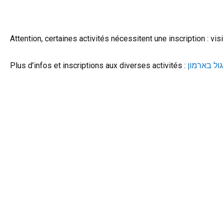
Attention, certaines activités nécessitent une inscription : vi
Plus d’infos et inscriptions aux diverses activités :