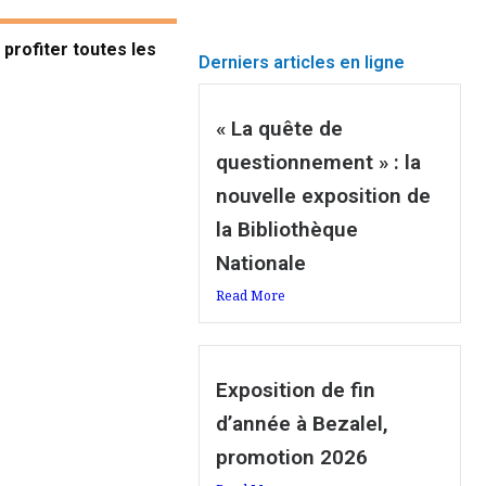
profiter toutes les
Derniers articles en ligne
« La quête de
questionnement » : la
nouvelle exposition de
la Bibliothèque
Nationale
Read More
Exposition de fin
d’année à Bezalel,
promotion 2026