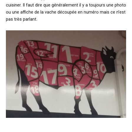
cuisiner. Il faut dire que généralement il y a toujours une photo
ou une affiche de la vache découpée en numéro mais ce n’est
pas très parlant.