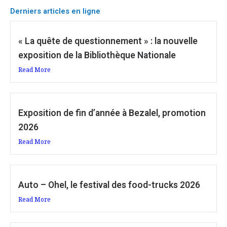
Derniers articles en ligne
« La quête de questionnement » : la nouvelle
exposition de la Bibliothèque Nationale
Read More
Exposition de fin d’année à Bezalel, promotion
2026
Read More
Auto – Ohel, le festival des food-trucks 2026
Read More