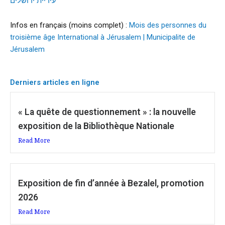
עיריית ירושלים
Infos en français (moins complet) :
Mois des personnes du
troisième âge International à Jérusalem | Municipalite de
Jérusalem
Derniers articles en ligne
« La quête de questionnement » : la nouvelle
exposition de la Bibliothèque Nationale
Read More
Exposition de fin d’année à Bezalel, promotion
2026
Read More