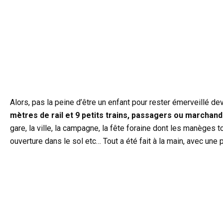
Alors, pas la peine d’être un enfant pour rester émerveillé de
mètres de rail et 9 petits trains, passagers ou marchand
gare, la ville, la campagne, la fête foraine dont les manèges t
ouverture dans le sol etc… Tout a été fait à la main, avec une 