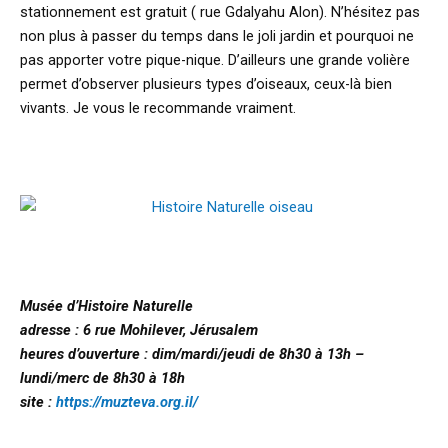
stationnement est gratuit ( rue Gdalyahu Alon). N’hésitez pas
non plus à passer du temps dans le joli jardin et pourquoi ne
pas apporter votre pique-nique. D’ailleurs une grande volière
permet d’observer plusieurs types d’oiseaux, ceux-là bien
vivants. Je vous le recommande vraiment.
Musée d’Histoire Naturelle
adresse : 6 rue Mohilever, Jérusalem
heures d’ouverture : dim/mardi/jeudi de 8h30 à 13h –
lundi/merc de 8h30 à 18h
site :
https://muzteva.org.il/