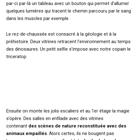
par-ci par-là un tableau avec un bouton qui permet d’allumer
quelques lumières qui tracent le chemin parcouru par le sang
dans les muscles par exemple.
Le rez-de-chaussée est consacré à la géologie et à la
préhistoire. Deux vitrines retracent l’environnement au temps
des dinosaures. Un petit selfie s’impose avec notre copain le
triceratop.
Ensuite on monte les jolis escaliers et au 1er étage la magie
s’opère. Des salles en enfilade avec des vitrines
contenant
des scènes de nature reconstituée avec des
animaux empaillés
. Alors certes, ils ne bougent pas