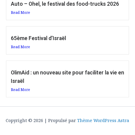
Auto – Ohel, le festival des food-trucks 2026
Read More
65ème Festival d’Israël
Read More
OlimAid : un nouveau site pour faciliter la vie en
Israël
Read More
Copyright © 2026 | Propulsé par
Thème WordPress Astra