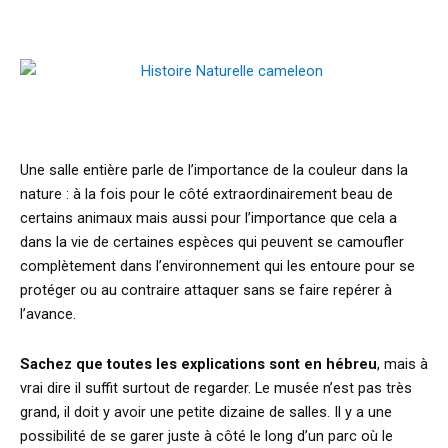
Une salle entière parle de l’importance de la couleur dans la
nature : à la fois pour le côté extraordinairement beau de
certains animaux mais aussi pour l’importance que cela a
dans la vie de certaines espèces qui peuvent se camoufler
complètement dans l’environnement qui les entoure pour se
protéger ou au contraire attaquer sans se faire repérer à
l’avance.
Sachez que toutes les explications sont en hébreu
, mais à
vrai dire il suffit surtout de regarder. Le musée n’est pas très
grand, il doit y avoir une petite dizaine de salles. Il y a une
possibilité de se garer juste à côté le long d’un parc où le