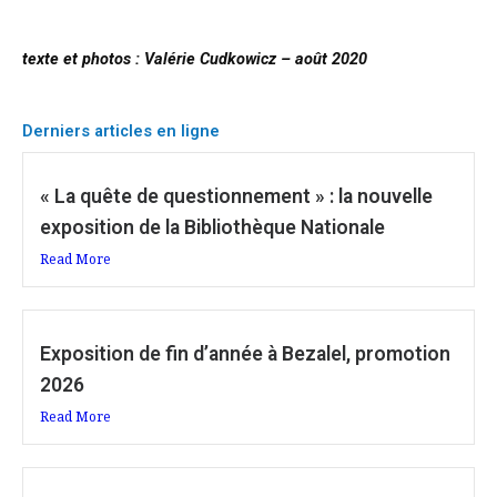
texte et photos : Valérie Cudkowicz – août 2020
Derniers articles en ligne
« La quête de questionnement » : la nouvelle
exposition de la Bibliothèque Nationale
Read More
Exposition de fin d’année à Bezalel, promotion
2026
Read More