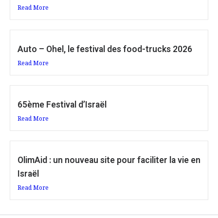
Read More
Auto – Ohel, le festival des food-trucks 2026
Read More
65ème Festival d’Israël
Read More
OlimAid : un nouveau site pour faciliter la vie en
Israël
Read More