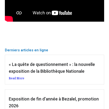
Derniers articles en ligne
« La quête de questionnement » : la nouvelle
exposition de la Bibliothèque Nationale
Read More
Exposition de fin d’année à Bezalel, promotion
2026